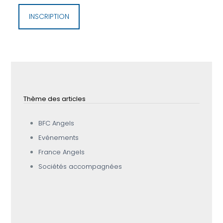
INSCRIPTION
Thème des articles
BFC Angels
Evénements
France Angels
Sociétés accompagnées