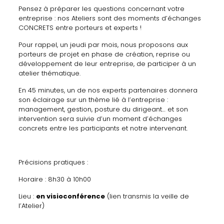
Pensez à préparer les questions concernant votre
entreprise : nos Ateliers sont des moments d’échanges
CONCRETS entre porteurs et experts !
Pour rappel, un jeudi par mois, nous proposons aux
porteurs de projet en phase de création, reprise ou
développement de leur entreprise, de participer à un
atelier thématique.
En 45 minutes, un de nos experts partenaires donnera
son éclairage sur un thème lié à l’entreprise :
management, gestion, posture du dirigeant… et son
intervention sera suivie d’un moment d’échanges
concrets entre les participants et notre intervenant.
Précisions pratiques :
Horaire : 8h30 à 10h00
Lieu :
en visioconférence
(lien transmis la veille de
l’Atelier)