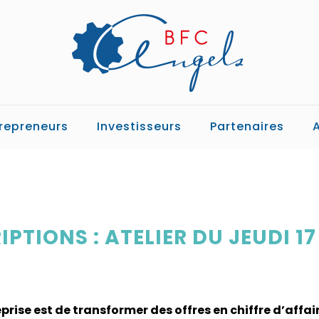
repreneurs
Investisseurs
Partenaires
PTIONS : ATELIER DU JEUDI 17
prise est de transformer des offres en chiffre d’affai