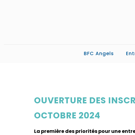
BFC Angels
Ent
OUVERTURE DES INSCRI
OCTOBRE 2024
La première des priorités pour une entre