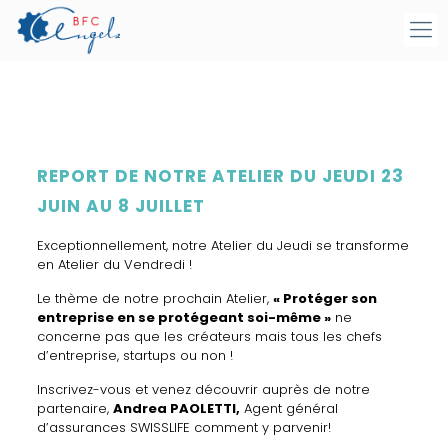
REPORT DE NOTRE ATELIER DU JEUDI 23
JUIN AU 8 JUILLET
Exceptionnellement, notre Atelier du Jeudi se transforme
en Atelier du Vendredi !
Le thème de notre prochain Atelier,
« Protéger son
entreprise en se protégeant soi-même »
ne
concerne pas que les créateurs mais tous les chefs
d’entreprise, startups ou non !
Inscrivez-vous et venez découvrir auprès de notre
partenaire,
Andrea PAOLETTI,
Agent général
d’assurances SWISSLIFE comment y parvenir!