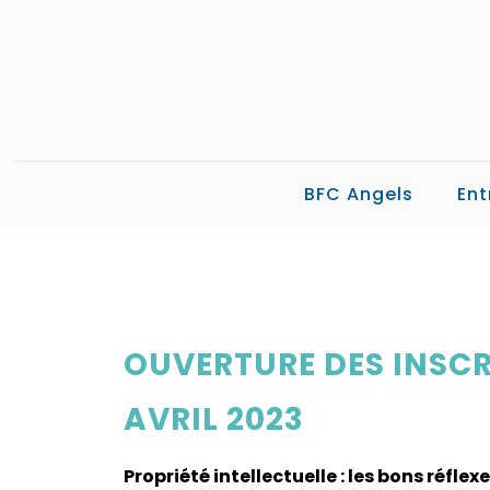
BFC Angels
Ent
OUVERTURE DES INSCRI
AVRIL 2023
Propriété intellectuelle : les bons réflex