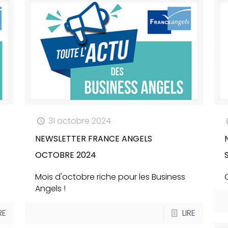
31 octobre 2024
NEWSLETTER FRANCE ANGELS
OCTOBRE 2024
Mois d'octobre riche pour les Business
Angels !
RE
LIRE