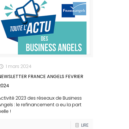
1 mars 2024
NEWSLETTER FRANCE ANGELS FEVRIER
2024
Activité 2023 des réseaux de Business
Angels : le refinancement a eu la part
elle !
LIRE