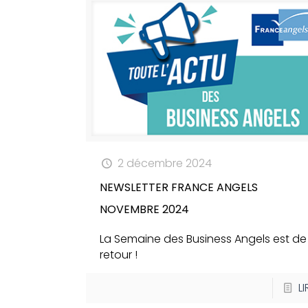
2 décembre 2024
NEWSLETTER FRANCE ANGELS
NOVEMBRE 2024
La Semaine des Business Angels est de
retour !
LI