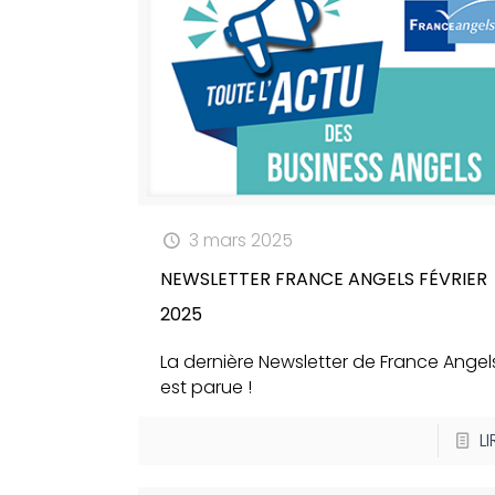
3 mars 2025
NEWSLETTER FRANCE ANGELS FÉVRIER
2025
La dernière Newsletter de France Angel
est parue !
LI