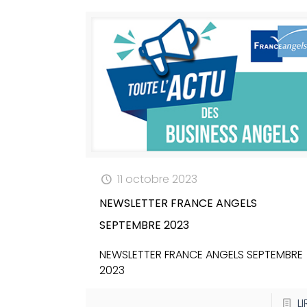
11 octobre 2023
NEWSLETTER FRANCE ANGELS
SEPTEMBRE 2023
NEWSLETTER FRANCE ANGELS SEPTEMBRE
2023
LI