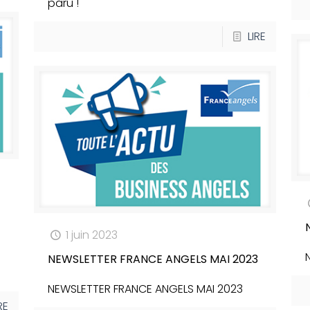
paru !
LIRE
1 juin 2023
NEWSLETTER FRANCE ANGELS MAI 2023
NEWSLETTER FRANCE ANGELS MAI 2023
RE