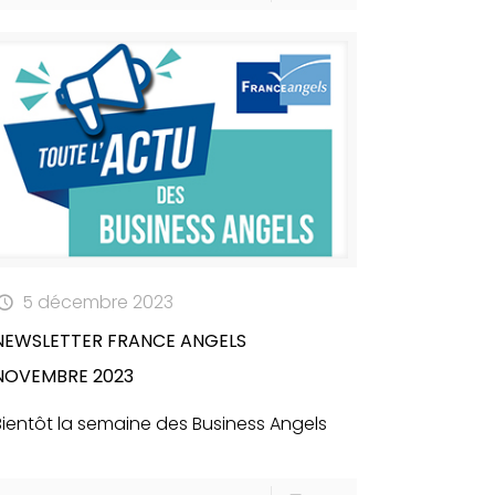
5 décembre 2023
NEWSLETTER FRANCE ANGELS
NOVEMBRE 2023
Bientôt la semaine des Business Angels