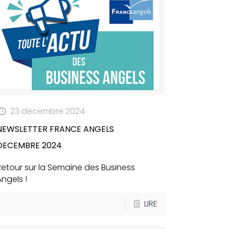
23 décembre 2024
NEWSLETTER FRANCE ANGELS
DECEMBRE 2024
Retour sur la Semaine des Business
Angels !
LIRE