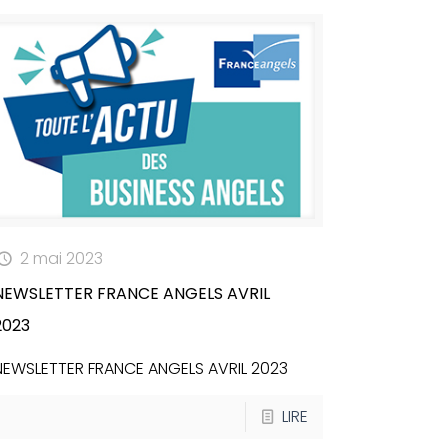
2 mai 2023
NEWSLETTER FRANCE ANGELS AVRIL
2023
NEWSLETTER FRANCE ANGELS AVRIL 2023
LIRE