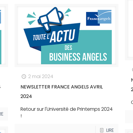
2 mai 2024
4
NEWSLETTER FRANCE ANGELS AVRIL
2024
Retour sur l'Université de Printemps 2024
RE
!
LIRE