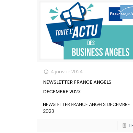
4 janvier 2024
NEWSLETTER FRANCE ANGELS
DECEMBRE 2023
NEWSLETTER FRANCE ANGELS DECEMBRE
2023
LI