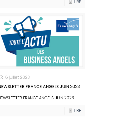
LIRE
6 juillet 2023
NEWSLETTER FRANCE ANGELS JUIN 2023
NEWSLETTER FRANCE ANGELS JUIN 2023
LIRE