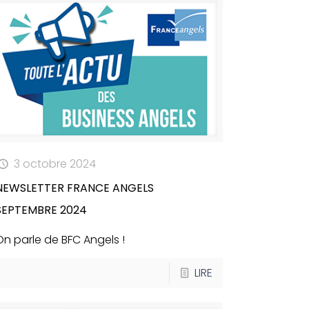
3 octobre 2024
NEWSLETTER FRANCE ANGELS
SEPTEMBRE 2024
On parle de BFC Angels !
LIRE