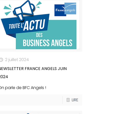
2 juillet 2024
NEWSLETTER FRANCE ANGELS JUIN
2024
On parle de BFC Angels !
LIRE