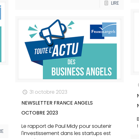
LIRE
31 octobre 2023
NEWSLETTER FRANCE ANGELS
OCTOBRE 2023
Le rapport de Paul Midy pour soutenir
!
RE
l'investissement dans les startups est