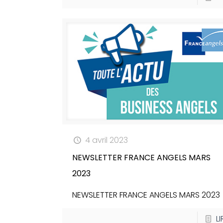
4 avril 2023
NEWSLETTER FRANCE ANGELS MARS
2023
NEWSLETTER FRANCE ANGELS MARS 2023
LI