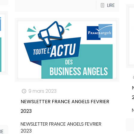
LIRE
9 mars 2023
NEWSLETTER FRANCE ANGELS FEVRIER
2023
NEWSLETTER FRANCE ANGELS FEVRIER
2023
RE