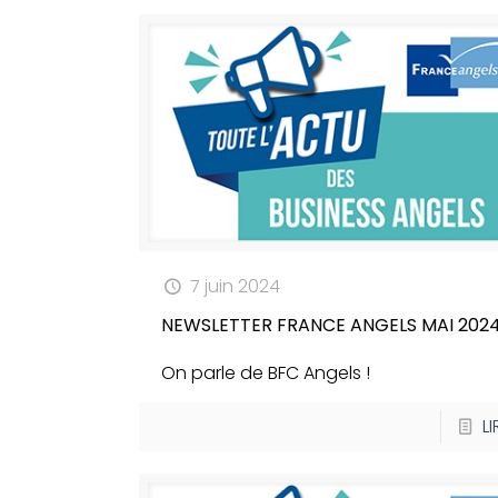
7 juin 2024
NEWSLETTER FRANCE ANGELS MAI 202
On parle de BFC Angels !
LI