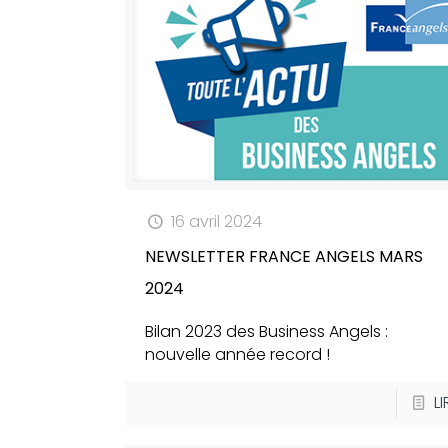
16 avril 2024
NEWSLETTER FRANCE ANGELS MARS
2024
Bilan 2023 des Business Angels :
nouvelle année record !
LI