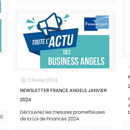
2 février 2024
NEWSLETTER FRANCE ANGELS JANVIER
2024
Découvrez les mesures prometteuses
b
RE
de la Loi de Finances 2024