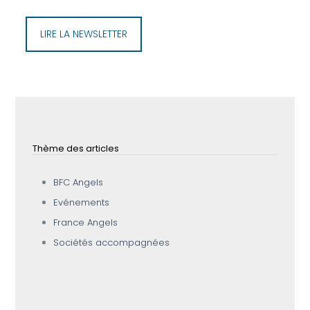
LIRE LA NEWSLETTER
Thème des articles
BFC Angels
Evénements
France Angels
Sociétés accompagnées