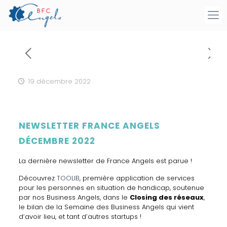
19 décembre 2022
NEWSLETTER FRANCE ANGELS
DÉCEMBRE 2022
La dernière newsletter de France Angels est parue !
Découvrez
TOOLIB
, première application de services
pour les personnes en situation de handicap, soutenue
par nos Business Angels, dans le
Closing des réseaux
,
le bilan de la Semaine des Business Angels qui vient
d’avoir lieu, et tant d’autres startups !