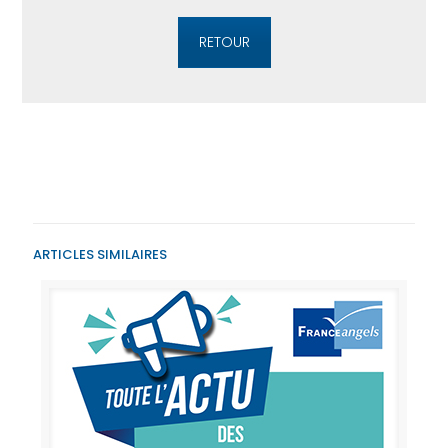
RETOUR
ARTICLES SIMILAIRES