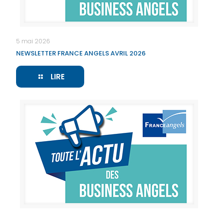
5 mai 2026
NEWSLETTER FRANCE ANGELS AVRIL 2026
LIRE