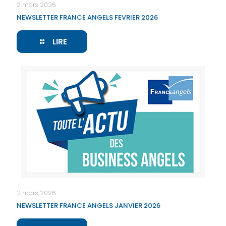
2 mars 2026
NEWSLETTER FRANCE ANGELS FEVRIER 2026
LIRE
2 mars 2026
NEWSLETTER FRANCE ANGELS JANVIER 2026