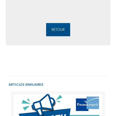
RETOUR
ARTICLES SIMILAIRES