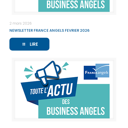
2 mars 2026
NEWSLETTER FRANCE ANGELS FEVRIER 2026
LIRE