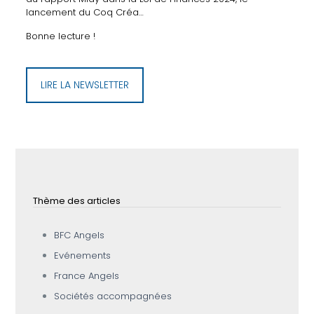
lancement du Coq Créa…
Bonne lecture !
LIRE LA NEWSLETTER
Thème des articles
BFC Angels
Evénements
France Angels
Sociétés accompagnées