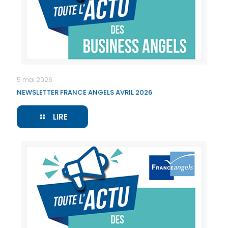
5 mai 2026
NEWSLETTER FRANCE ANGELS AVRIL 2026
LIRE