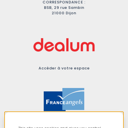
CORRESPONDANCE :
BSB, 29 rue Sambin
21000 Dijon
Accèder à votre espace
Membre du réseau