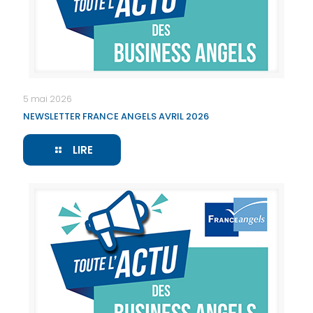
5 mai 2026
NEWSLETTER FRANCE ANGELS AVRIL 2026
LIRE