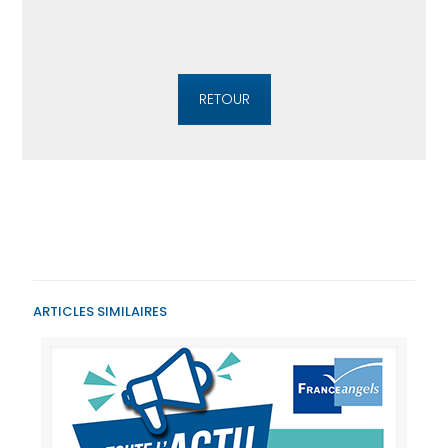
RETOUR
ARTICLES SIMILAIRES