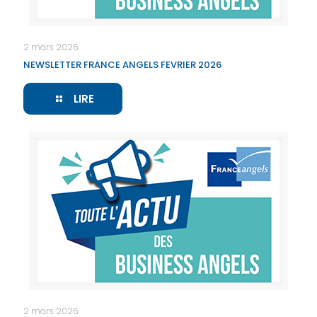
2 mars 2026
NEWSLETTER FRANCE ANGELS FEVRIER 2026
LIRE
2 mars 2026