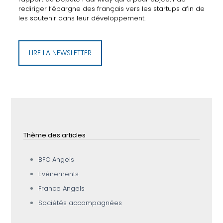
rediriger l’épargne des français vers les startups afin de
les soutenir dans leur développement.
LIRE LA NEWSLETTER
Thème des articles
BFC Angels
Evénements
France Angels
Sociétés accompagnées