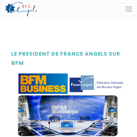
LE PRESIDENT DE FRANCE ANGELS SUR
BFM