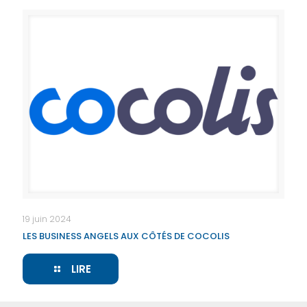
19 juin 2024
LES BUSINESS ANGELS AUX CÔTÉS DE COCOLIS
LIRE