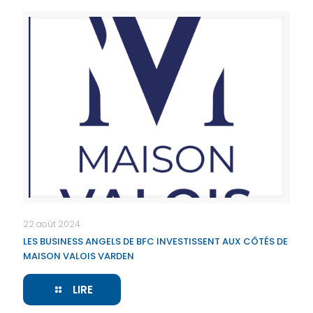
22 août 2024
LES BUSINESS ANGELS DE BFC INVESTISSENT AUX CÔTÉS DE
MAISON VALOIS VARDEN
LIRE