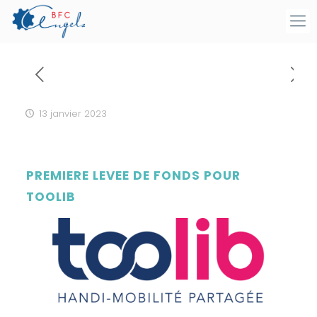
13 janvier 2023
PREMIERE LEVEE DE FONDS POUR
TOOLIB