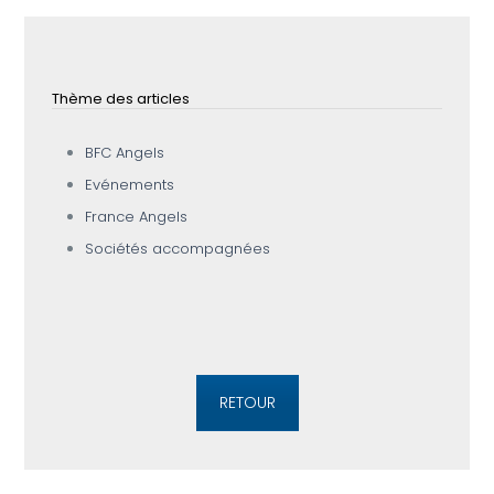
Thème des articles
BFC Angels
Evénements
France Angels
Sociétés accompagnées
RETOUR