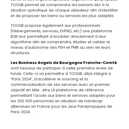
TOOLIB permet de comprendre les besoins liés à la
situation spécifique de chaque utilisateur afin d’identifier
et de proposer les biens ou services les plus adaptés.
TOOLIB propose également aux professionnels
(hébergements, services, EHPAD, etc.) une plateforme
B2B leur permettant d’accéder directement à leur
algorithme afin de comprendre, étudier et valider le
niveau d’autonomie des PSH et PMR au sein de leurs
structures.
Les Business Angels de Bourgogne Franche-Comté
sont heureux de participer à cette première levée de
fonds. Celle-ci va permettre à TOOLIB, déjà intégré à
“Paris 2024”, d’accélérer le sourcing et la
commercialisation de ses services avec un premier
objectif en tête : être LA plateforme de référence
permettant l’accès aux biens et services adaptés pour
les 300 000 personnes en situation de handicap
attendues en France pour les Jeux Paralympiques de
Paris 2024.