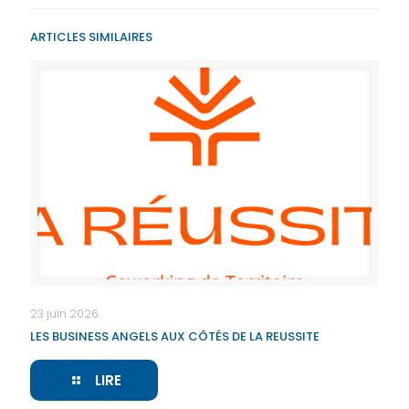
ARTICLES SIMILAIRES
23 juin 2026
LES BUSINESS ANGELS AUX CÔTÉS DE LA REUSSITE
LIRE