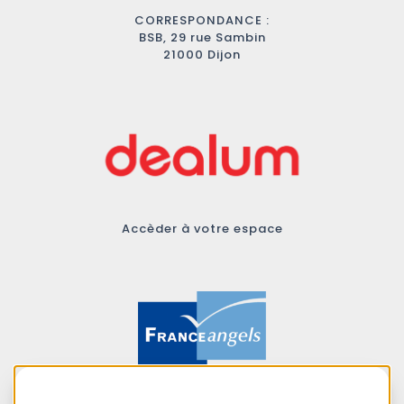
CORRESPONDANCE :
BSB, 29 rue Sambin
21000 Dijon
Accèder à votre espace