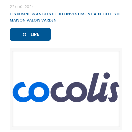
22 août 2024
LES BUSINESS ANGELS DE BFC INVESTISSENT AUX CÔTÉS DE
MAISON VALOIS VARDEN
LIRE