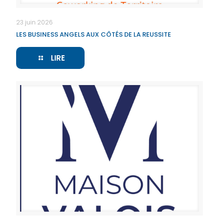
23 juin 2026
LES BUSINESS ANGELS AUX CÔTÉS DE LA REUSSITE
LIRE