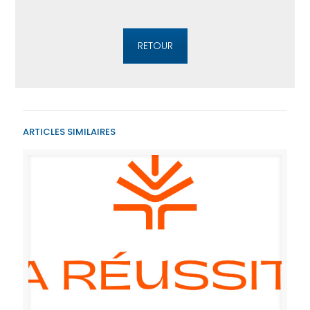
RETOUR
ARTICLES SIMILAIRES