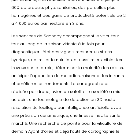
60% de produits phytosanitaires, des parcelles plus
homogènes et des gains de productivité potentiels de 2
à 4 000 euros par hectare en 3 ans.
Les services de Scanopy accompagnent le viticulteur
tout au long de la saison viticole à la fois pour
diagnostiquer l’état des vignes, mesurer un stress
hydrique, optimiser la nutrition, et aussi mieux cibler les
travaux sur le terrain, déterminer la maturité des raisins,
anticiper l’apparition de maladies, raisonner les intrants
et améliorer les rendements. La cartographie est
réalisée par drone, avion ou satellite. La société a mis
au point une technologie de détection en 3D haute
résolution du feuillage par intelligence artificielle avec
une précision centimétrique, une finesse inédite sur le
marché. Une recherche de pointe pour la viticulture de
demain Ayant d’ores et déjà l’outil de cartographie le