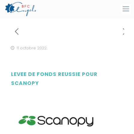
11 octobre 2022
LEVEE DE FONDS REUSSIE POUR
SCANOPY