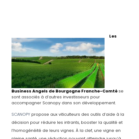
Les
Business Angels
de Bourgogne Franche-Comté
se
sont associés à d’autres investisseurs pour
accompagner Scanopy dans son développement.
SCANOPY
propose aux viticulteurs des outils d’aide à la
décision pour réduire les intrants, booster la qualité et
l’homogénéité de leurs vignes. À la clef, une vigne en
pleine santé, une réduction pouvant atteindre jusqu’à