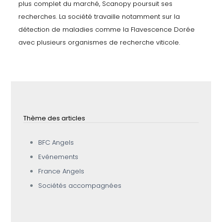
plus complet du marché, Scanopy poursuit ses
recherches. La société travaille notamment sur la
détection de maladies comme la Flavescence Dorée
avec plusieurs organismes de recherche viticole.
Thème des articles
BFC Angels
Evénements
France Angels
Sociétés accompagnées