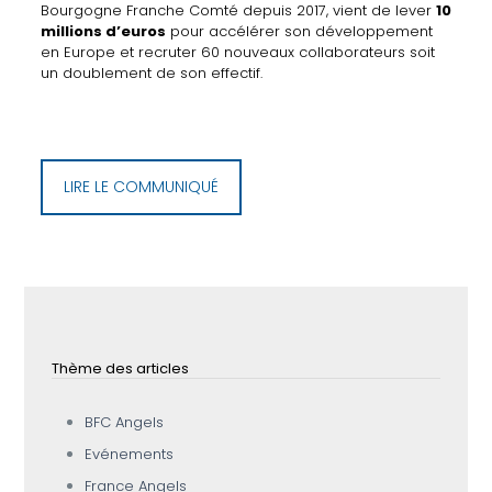
Bourgogne Franche Comté depuis 2017, vient de lever
10
millions d’euros
pour accélérer son développement
en Europe et recruter 60 nouveaux collaborateurs soit
un doublement de son effectif.
LIRE LE COMMUNIQUÉ
Thème des articles
BFC Angels
Evénements
France Angels