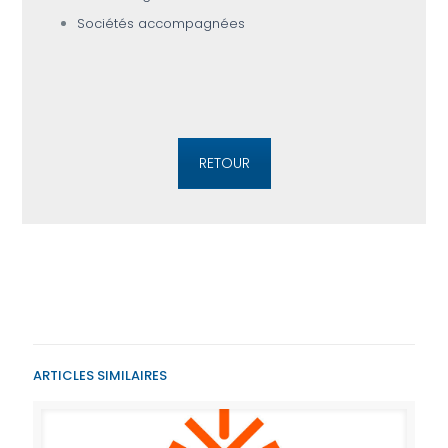
Sociétés accompagnées
RETOUR
ARTICLES SIMILAIRES