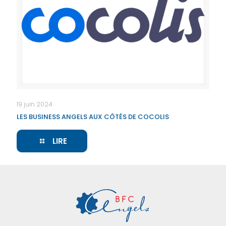
19 juin 2024
LES BUSINESS ANGELS AUX CÔTÉS DE COCOLIS
LIRE