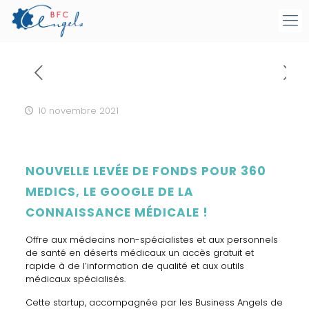
10 novembre 2021
NOUVELLE LEVÉE DE FONDS POUR 360
MEDICS, LE GOOGLE DE LA
CONNAISSANCE MÉDICALE !
Offre aux médecins non-spécialistes et aux personnels
de santé en déserts médicaux un accès gratuit et
rapide à de l’information de qualité et aux outils
médicaux spécialisés.
Cette startup, accompagnée par les Business Angels de