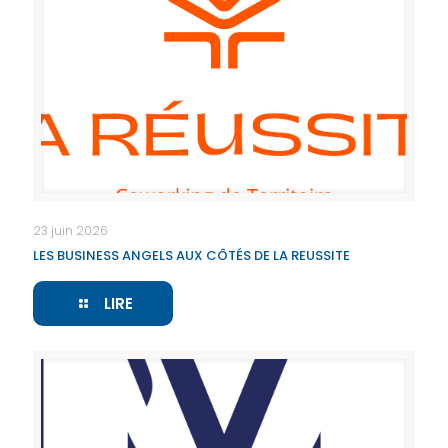
23 juin 2026
LES BUSINESS ANGELS AUX CÔTÉS DE LA REUSSITE
LIRE