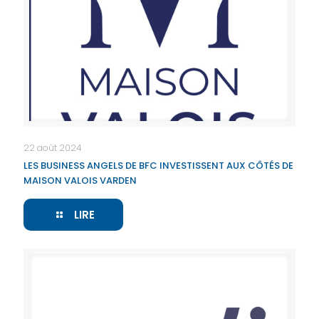
22 août 2024
LES BUSINESS ANGELS DE BFC INVESTISSENT AUX CÔTÉS DE
MAISON VALOIS VARDEN
LIRE